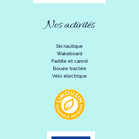
Nos activités
Ski nautique
Wakeboard
Paddle et canoë
Bouée tractée
Vélo électrique