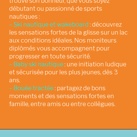
trouve son bonheur, que vous soyez
débutant ou passionné de sports
nautiques :
– Ski nautique et wakeboard
: découvrez
les sensations fortes de la glisse sur un lac
aux conditions idéales. Nos moniteurs
diplômés vous accompagnent pour
progresser en toute sécurité.
– Baby ski nautique
: une initiation ludique
et sécurisée pour les plus jeunes, dès 3
ans.
– Bouée tractée
: partagez de bons
moments et des sensations fortes en
famille, entre amis ou entre collègues.