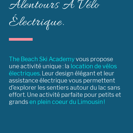
Alentours À Vélo
Électrique.
The Beach Ski Academy
vous propose
une activité unique : la
location de vélos
électriques
. Leur design élégant et leur
assistance électrique vous permettent
d’explorer les sentiers autour du lac sans
effort. Une activité parfaite pour petits et
grands
en plein coeur du Limousin !