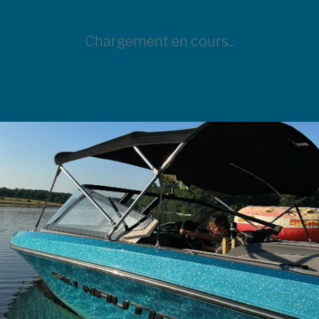
Chargement en cours...