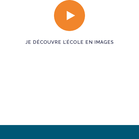
JE DÉCOUVRE L’ÉCOLE EN IMAGES