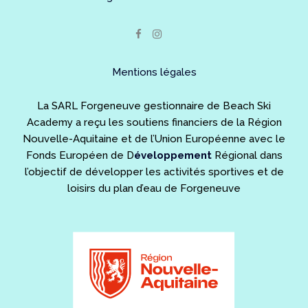
Mentions légales
La SARL Forgeneuve gestionnaire de Beach Ski
Academy a reçu les soutiens financiers de la Région
Nouvelle-Aquitaine et de l’Union Européenne avec le
Fonds Européen de D
éveloppement
Régional dans
l’objectif de développer les activités sportives et de
loisirs du plan d’eau de Forgeneuve