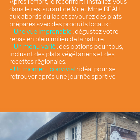
Après l’effort, le réconfort ! Installez-vous
dans le restaurant de Mr et Mme BEAU
aux abords du lac et savourez des plats
préparés avec des produits locaux :
– Une vue imprenable
: dégustez votre
repas en plein milieu de la nature.
– Un menu varié
: des options pour tous,
incluant des plats végétariens et des
recettes régionales.
– Un moment convivial
: idéal pour se
retrouver après une journée sportive.