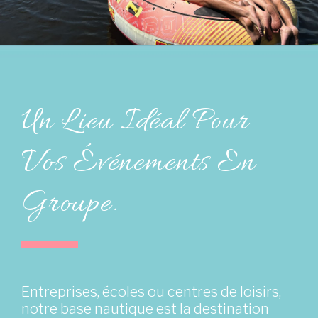
Un Lieu Idéal Pour
Vos Événements En
Groupe.
Entreprises, écoles ou centres de loisirs,
notre base nautique est la destination