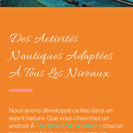
Des Activités
Nautiques Adaptées
À Tous Les Niveaux.
Nous avons développé ce lieu dans un
esprit nature. Que vous cherchiez un
endroit À
The Beach Ski Academy
, chacun