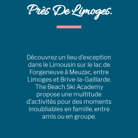
Près De Limoges.
Découvrez un lieu d’exception
dans le Limousin sur le lac de
Forgeneuve à Meuzac, entre
Limoges et Brive-la-Gaillarde.
The Beach Ski Academy
propose une multitude
d’activités pour des moments
inoubliables en famille, entre
amis ou en groupe.