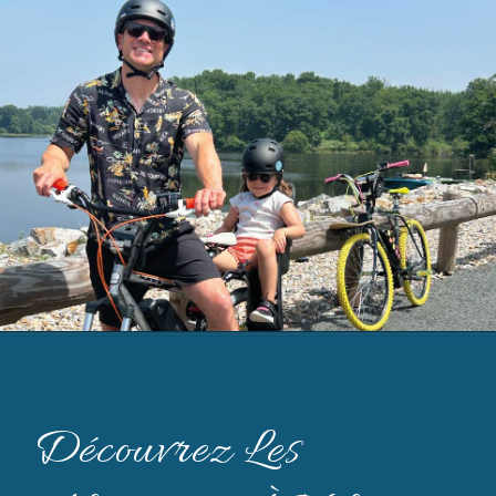
Découvrez Les