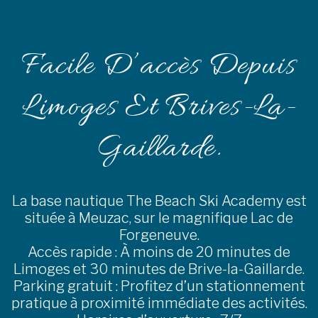
Facile D’accès Depuis
Limoges Et Brives-La-
Gaillarde.
La base nautique The Beach Ski Academy est
située à Meuzac, sur le magnifique Lac de
Forgeneuve.
Accès rapide : À moins de 20 minutes de
Limoges et 30 minutes de Brive-la-Gaillarde.
Parking gratuit : Profitez d’un stationnement
pratique à proximité immédiate des activités.