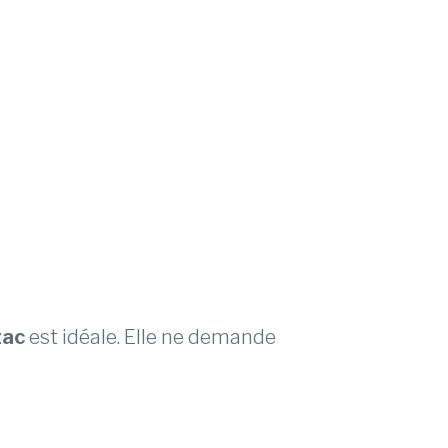
zac
est idéale. Elle ne demande