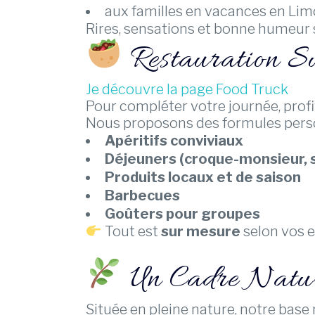
aux familles en vacances en Lim
Rires, sensations et bonne humeur 
Restauration S
Je découvre la page Food Truck
Pour compléter votre journée, profi
Nous proposons des formules perso
Apéritifs conviviaux
Déjeuners (croque-monsieur, 
Produits locaux et de saison
Barbecues
Goûters pour groupes
Tout est
sur mesure
selon vos e
Un Cadre Natur
Située en pleine nature, notre base 